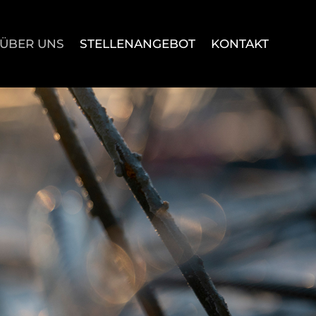
ÜBER UNS
STELLENANGEBOT
KONTAKT