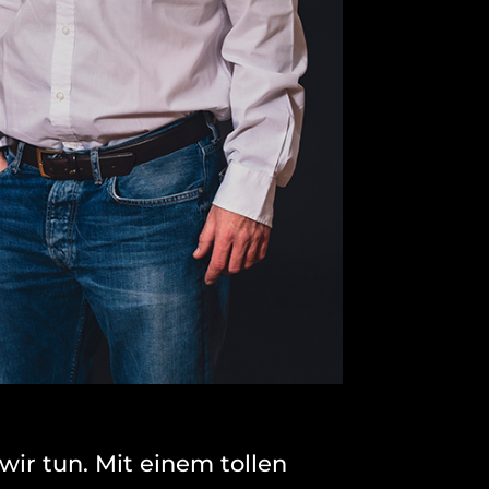
wir tun. Mit einem tollen