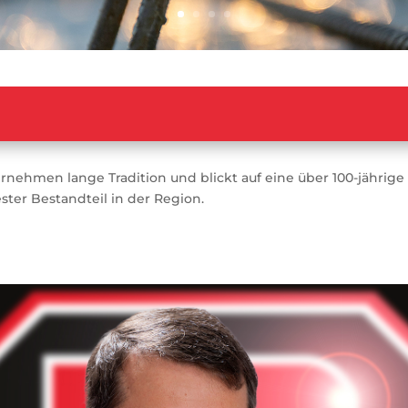
nehmen lange Tradition und blickt auf eine über 100-jährige 
ster Bestandteil in der Region.