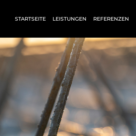
STARTSEITE
LEISTUNGEN
REFERENZEN