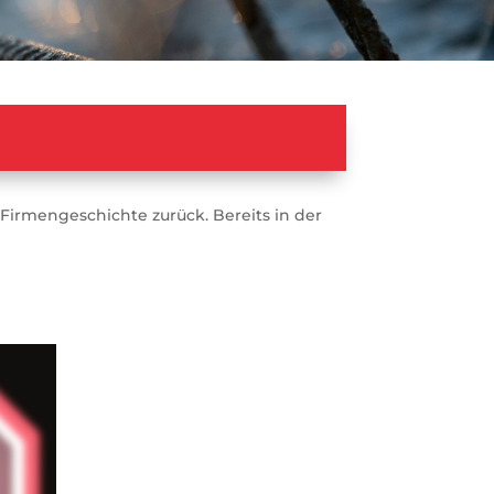
Firmengeschichte zurück. Bereits in der