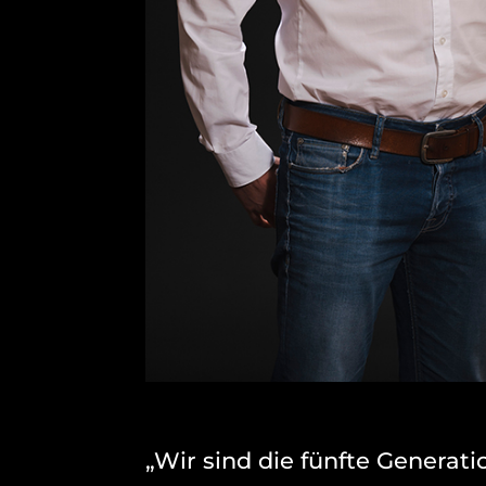
„Wir sind die fünfte Generat