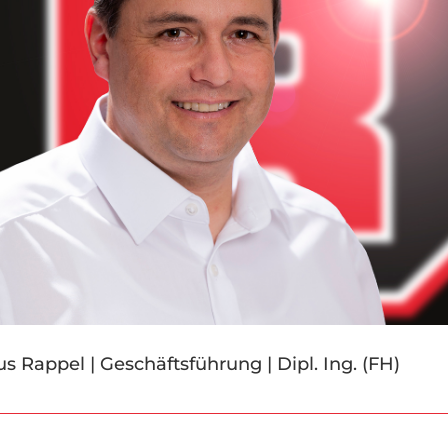
s Rappel | Geschäftsführung | Dipl. Ing. (FH)