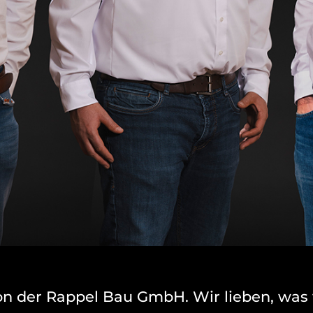
ion der Rappel Bau GmbH. Wir lieben, was 