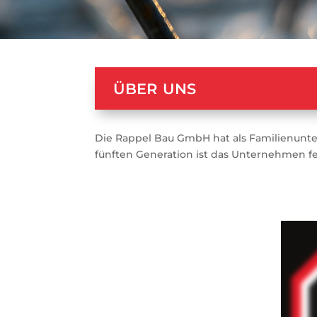
über uns
Die Rappel Bau GmbH hat als Familienunter
fünften Generation ist das Unternehmen fe